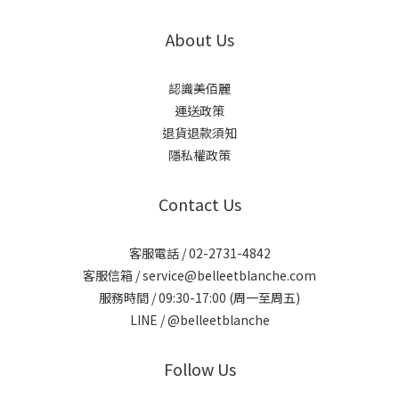
About Us
認識美佰麗
運送政策
退貨退款須知
隱私權政策
Contact Us
客服電話 / 02-2731-4842
客服信箱 / service@belleetblanche.com​
服務時間 / 09:30-17:00 (周一至周五)
LINE / @belleetblanche
Follow Us