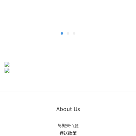
About Us
認識美佰麗
運送政策