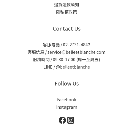
退貨退款須知
隱私權政策
Contact Us
客服電話 / 02-2731-4842
客服信箱 / service@belleetblanche.com​
服務時間 / 09:30-17:00 (周一至周五)
LINE / @belleetblanche
Follow Us
Facebook
Instagram