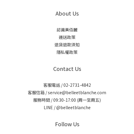
About Us
認識美佰麗
運送政策
退貨退款須知
隱私權政策
Contact Us
客服電話 / 02-2731-4842
客服信箱 / service@belleetblanche.com​
服務時間 / 09:30-17:00 (周一至周五)
LINE / @belleetblanche
Follow Us